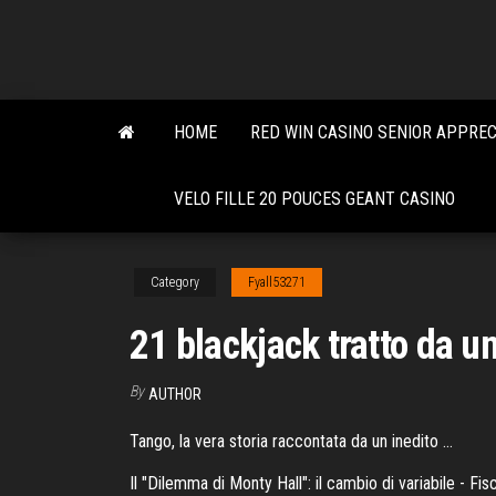
Skip
to
the
content
HOME
RED WIN CASINO SENIOR APPREC
VELO FILLE 20 POUCES GEANT CASINO
Category
Fyall53271
21 blackjack tratto da un
By
AUTHOR
Tango, la vera storia raccontata da un inedito …
Il "Dilemma di Monty Hall": il cambio di variabile - Fis