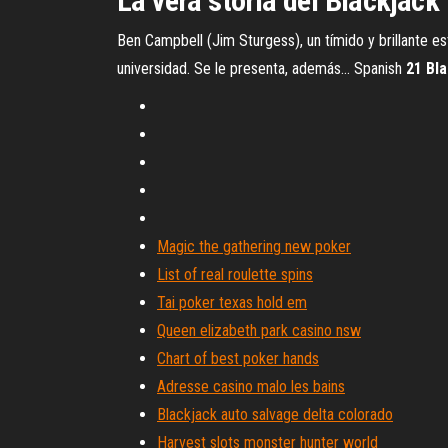
La
vera storia
del
Blackjack
Ben Campbell (Jim Sturgess), un tímido y brillante es
universidad. Se le presenta, además... Spanish
21
Bla
Magic the gathering new poker
List of real roulette spins
Tai poker texas hold em
Queen elizabeth park casino nsw
Chart of best poker hands
Adresse casino malo les bains
Blackjack auto salvage delta colorado
Harvest slots monster hunter world