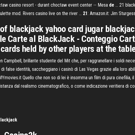
octaw casino resort - durant choctaw event center -- Mesa
de
... 21 blac
tte mod. Rivers casino live on the river ...
21
: Amazon.it: Jim Sturges
 of blackjack yahoo card jugar blackja
le Carte al BlackJack - Conteggio Cart
cards held by other players at the tabl
n Campbell, brillante studente del Mit che, per raggranellare i soldi necess
di false identità, saccheggiano i casinò di Las Vegas grazie alla loro abi
movies.it Quello che non so di lei è insomma un film di pura cinefilia, il c
istanza dal realismo cinematografico, o come indicazione veritiera di 
lackjack