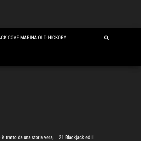
CK COVE MARINA OLD HICKORY
 è tratto da una storia vera, ... 21 Blackjack ed il